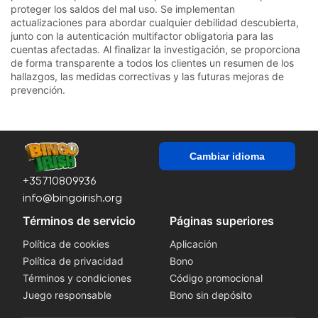
proteger los saldos del mal uso. Se implementan
actualizaciones para abordar cualquier debilidad descubierta,
junto con la autenticación multifactor obligatoria para las
cuentas afectadas. Al finalizar la investigación, se proporciona
de forma transparente a todos los clientes un resumen de los
hallazgos, las medidas correctivas y las futuras mejoras de
prevención.
Cambiar idioma
+35710809936
info@bingoirish.org
Términos de servicio
Páginas superiores
Política de cookies
Aplicación
Política de privacidad
Bono
Términos y condiciones
Código promocional
Juego responsable
Bono sin depósito