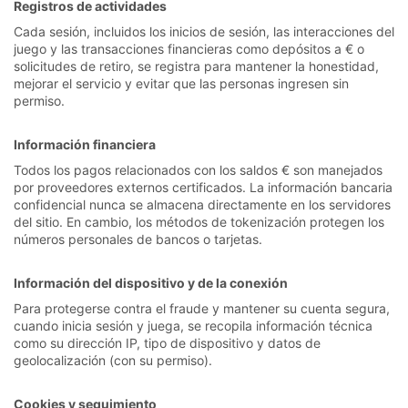
Registros de actividades
Cada sesión, incluidos los inicios de sesión, las interacciones del
juego y las transacciones financieras como depósitos a € o
solicitudes de retiro, se registra para mantener la honestidad,
mejorar el servicio y evitar que las personas ingresen sin
permiso.
Información financiera
Todos los pagos relacionados con los saldos € son manejados
por proveedores externos certificados. La información bancaria
confidencial nunca se almacena directamente en los servidores
del sitio. En cambio, los métodos de tokenización protegen los
números personales de bancos o tarjetas.
Información del dispositivo y de la conexión
Para protegerse contra el fraude y mantener su cuenta segura,
cuando inicia sesión y juega, se recopila información técnica
como su dirección IP, tipo de dispositivo y datos de
geolocalización (con su permiso).
Cookies y seguimiento