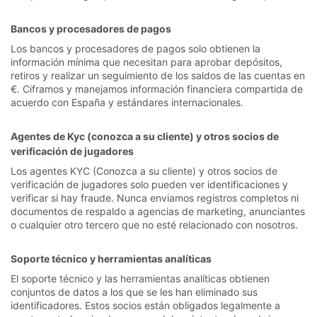
Bancos y procesadores de pagos
Los bancos y procesadores de pagos solo obtienen la
información mínima que necesitan para aprobar depósitos,
retiros y realizar un seguimiento de los saldos de las cuentas en
€. Ciframos y manejamos información financiera compartida de
acuerdo con España y estándares internacionales.
Agentes de Kyc (conozca a su cliente) y otros socios de
verificación de jugadores
Los agentes KYC (Conozca a su cliente) y otros socios de
verificación de jugadores solo pueden ver identificaciones y
verificar si hay fraude. Nunca enviamos registros completos ni
documentos de respaldo a agencias de marketing, anunciantes
o cualquier otro tercero que no esté relacionado con nosotros.
Soporte técnico y herramientas analíticas
El soporte técnico y las herramientas analíticas obtienen
conjuntos de datos a los que se les han eliminado sus
identificadores. Estos socios están obligados legalmente a