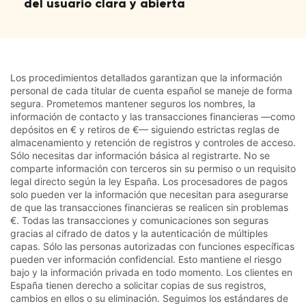
del usuario clara y abierta
Los procedimientos detallados garantizan que la información
personal de cada titular de cuenta español se maneje de forma
segura. Prometemos mantener seguros los nombres, la
información de contacto y las transacciones financieras —como
depósitos en € y retiros de €— siguiendo estrictas reglas de
almacenamiento y retención de registros y controles de acceso.
Sólo necesitas dar información básica al registrarte. No se
comparte información con terceros sin su permiso o un requisito
legal directo según la ley España. Los procesadores de pagos
solo pueden ver la información que necesitan para asegurarse
de que las transacciones financieras se realicen sin problemas
€. Todas las transacciones y comunicaciones son seguras
gracias al cifrado de datos y la autenticación de múltiples
capas. Sólo las personas autorizadas con funciones específicas
pueden ver información confidencial. Esto mantiene el riesgo
bajo y la información privada en todo momento. Los clientes en
España tienen derecho a solicitar copias de sus registros,
cambios en ellos o su eliminación. Seguimos los estándares de