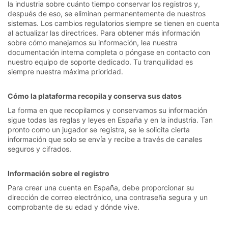
la industria sobre cuánto tiempo conservar los registros y,
después de eso, se eliminan permanentemente de nuestros
sistemas. Los cambios regulatorios siempre se tienen en cuenta
al actualizar las directrices. Para obtener más información
sobre cómo manejamos su información, lea nuestra
documentación interna completa o póngase en contacto con
nuestro equipo de soporte dedicado. Tu tranquilidad es
siempre nuestra máxima prioridad.
Cómo la plataforma recopila y conserva sus datos
La forma en que recopilamos y conservamos su información
sigue todas las reglas y leyes en España y en la industria. Tan
pronto como un jugador se registra, se le solicita cierta
información que solo se envía y recibe a través de canales
seguros y cifrados.
Información sobre el registro
Para crear una cuenta en España, debe proporcionar su
dirección de correo electrónico, una contraseña segura y un
comprobante de su edad y dónde vive.