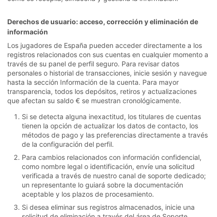
Derechos de usuario: acceso, corrección y eliminación de
información
Los jugadores de España pueden acceder directamente a los
registros relacionados con sus cuentas en cualquier momento a
través de su panel de perfil seguro. Para revisar datos
personales o historial de transacciones, inicie sesión y navegue
hasta la sección Información de la cuenta. Para mayor
transparencia, todos los depósitos, retiros y actualizaciones
que afectan su saldo € se muestran cronológicamente.
Si se detecta alguna inexactitud, los titulares de cuentas
tienen la opción de actualizar los datos de contacto, los
métodos de pago y las preferencias directamente a través
de la configuración del perfil.
Para cambios relacionados con información confidencial,
como nombre legal o identificación, envíe una solicitud
verificada a través de nuestro canal de soporte dedicado;
un representante lo guiará sobre la documentación
aceptable y los plazos de procesamiento.
Si desea eliminar sus registros almacenados, inicie una
solicitud de eliminación a través del área de Soporte.