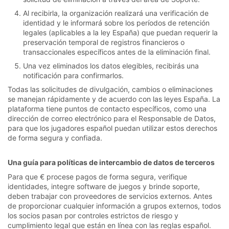
Al recibirla, la organización realizará una verificación de
identidad y le informará sobre los períodos de retención
legales (aplicables a la ley España) que puedan requerir la
preservación temporal de registros financieros o
transaccionales específicos antes de la eliminación final.
Una vez eliminados los datos elegibles, recibirás una
notificación para confirmarlos.
Todas las solicitudes de divulgación, cambios o eliminaciones
se manejan rápidamente y de acuerdo con las leyes España. La
plataforma tiene puntos de contacto específicos, como una
dirección de correo electrónico para el Responsable de Datos,
para que los jugadores español puedan utilizar estos derechos
de forma segura y confiada.
Una guía para políticas de intercambio de datos de terceros
Para que € procese pagos de forma segura, verifique
identidades, integre software de juegos y brinde soporte,
deben trabajar con proveedores de servicios externos. Antes
de proporcionar cualquier información a grupos externos, todos
los socios pasan por controles estrictos de riesgo y
cumplimiento legal que están en línea con las reglas español.