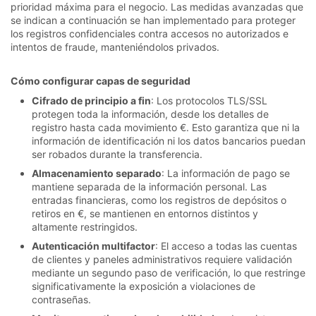
prioridad máxima para el negocio. Las medidas avanzadas que
se indican a continuación se han implementado para proteger
los registros confidenciales contra accesos no autorizados e
intentos de fraude, manteniéndolos privados.
Cómo configurar capas de seguridad
Cifrado de principio a fin
: Los protocolos TLS/SSL
protegen toda la información, desde los detalles de
registro hasta cada movimiento €. Esto garantiza que ni la
información de identificación ni los datos bancarios puedan
ser robados durante la transferencia.
Almacenamiento separado
: La información de pago se
mantiene separada de la información personal. Las
entradas financieras, como los registros de depósitos o
retiros en €, se mantienen en entornos distintos y
altamente restringidos.
Autenticación multifactor
: El acceso a todas las cuentas
de clientes y paneles administrativos requiere validación
mediante un segundo paso de verificación, lo que restringe
significativamente la exposición a violaciones de
contraseñas.