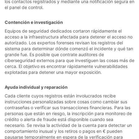
los contactos registrados y mediante una notificación segura en
el panel de control.
Contención e investigación
Equipos de seguridad dedicados cortaron rápidamente el
acceso a la infraestructura afectada para detener el acceso no
autorizado. Los expertos forenses revisan los registros del
sistema para determinar dónde comenzó el incidente y qué tan
grande fue. Es posible que contrate auditores de
ciberseguridad externos para que investiguen las cosas más de
cerca. El objetivo es encontrar rápidamente vulnerabilidades
explotadas para detener una mayor exposición.
Ayuda individual y reparación
Cada cliente cuyos registros están involucrados recibe
instrucciones personalizadas sobre cosas como cambiar sus
contraseñas o verificar sus transacciones financieras. Para las
personas que están en riesgo, la inscripción para monitoreo de
crédito o alerta de fraude está disponible cuando sea
necesario. Se revisa la actividad de la cuenta para detectar un
comportamiento inusual y los retiros o pagos en € pueden
pausarse temporalmente en espera de la verificación para