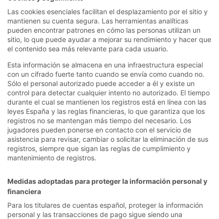
Las cookies esenciales facilitan el desplazamiento por el sitio y
mantienen su cuenta segura. Las herramientas analíticas
pueden encontrar patrones en cómo las personas utilizan un
sitio, lo que puede ayudar a mejorar su rendimiento y hacer que
el contenido sea más relevante para cada usuario.
Esta información se almacena en una infraestructura especial
con un cifrado fuerte tanto cuando se envía como cuando no.
Sólo el personal autorizado puede acceder a él y existe un
control para detectar cualquier intento no autorizado. El tiempo
durante el cual se mantienen los registros está en línea con las
leyes España y las reglas financieras, lo que garantiza que los
registros no se mantengan más tiempo del necesario. Los
jugadores pueden ponerse en contacto con el servicio de
asistencia para revisar, cambiar o solicitar la eliminación de sus
registros, siempre que sigan las reglas de cumplimiento y
mantenimiento de registros.
Medidas adoptadas para proteger la información personal y
financiera
Para los titulares de cuentas español, proteger la información
personal y las transacciones de pago sigue siendo una