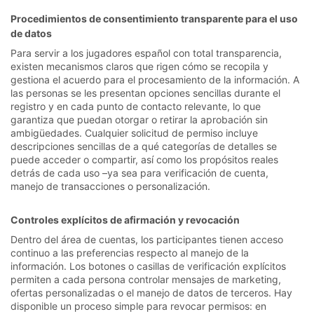
Procedimientos de consentimiento transparente para el uso
de datos
Para servir a los jugadores español con total transparencia,
existen mecanismos claros que rigen cómo se recopila y
gestiona el acuerdo para el procesamiento de la información. A
las personas se les presentan opciones sencillas durante el
registro y en cada punto de contacto relevante, lo que
garantiza que puedan otorgar o retirar la aprobación sin
ambigüedades. Cualquier solicitud de permiso incluye
descripciones sencillas de a qué categorías de detalles se
puede acceder o compartir, así como los propósitos reales
detrás de cada uso –ya sea para verificación de cuenta,
manejo de transacciones o personalización.
Controles explícitos de afirmación y revocación
Dentro del área de cuentas, los participantes tienen acceso
continuo a las preferencias respecto al manejo de la
información. Los botones o casillas de verificación explícitos
permiten a cada persona controlar mensajes de marketing,
ofertas personalizadas o el manejo de datos de terceros. Hay
disponible un proceso simple para revocar permisos: en