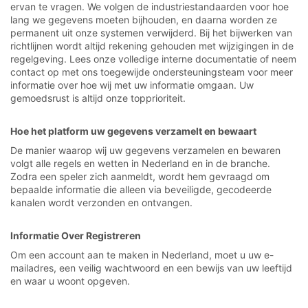
ervan te vragen. We volgen de industriestandaarden voor hoe
lang we gegevens moeten bijhouden, en daarna worden ze
permanent uit onze systemen verwijderd. Bij het bijwerken van
richtlijnen wordt altijd rekening gehouden met wijzigingen in de
regelgeving. Lees onze volledige interne documentatie of neem
contact op met ons toegewijde ondersteuningsteam voor meer
informatie over hoe wij met uw informatie omgaan. Uw
gemoedsrust is altijd onze topprioriteit.
Hoe het platform uw gegevens verzamelt en bewaart
De manier waarop wij uw gegevens verzamelen en bewaren
volgt alle regels en wetten in Nederland en in de branche.
Zodra een speler zich aanmeldt, wordt hem gevraagd om
bepaalde informatie die alleen via beveiligde, gecodeerde
kanalen wordt verzonden en ontvangen.
Informatie Over Registreren
Om een account aan te maken in Nederland, moet u uw e-
mailadres, een veilig wachtwoord en een bewijs van uw leeftijd
en waar u woont opgeven.